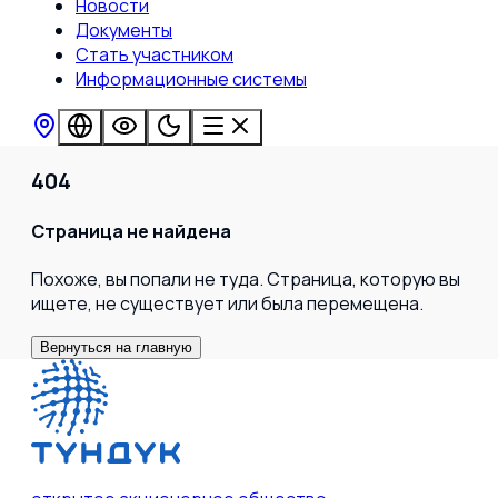
Новости
Документы
Стать участником
Информационные системы
404
Страница не найдена
Похоже, вы попали не туда. Страница, которую вы
ищете, не существует или была перемещена.
Вернуться на главную